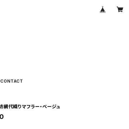
CONTACT
紡網代織りマフラー・ベージュ
0