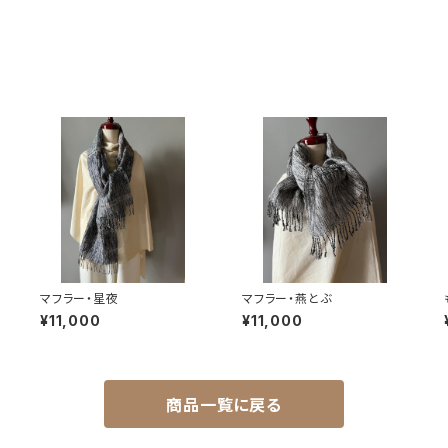
マフラー・星夜
マフラー・燕とぶ
¥11,000
¥11,000
商品一覧に戻る