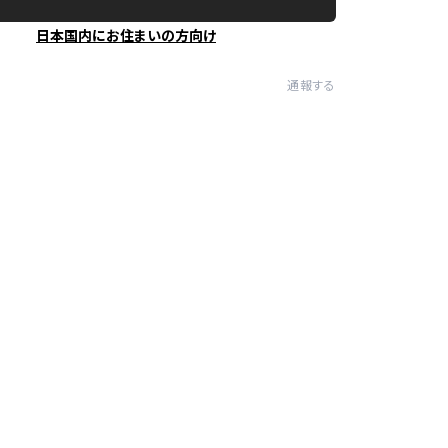
日本国内にお住まいの方向け
通報する