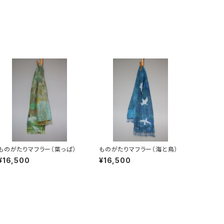
ものがたりマフラー（葉っぱ）
ものがたりマフラー（海と鳥）
¥16,500
¥16,500