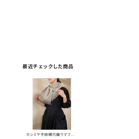
最近チェックした商品
カシミヤ手紡網代織りマフラ